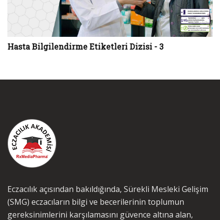
Hasta Bilgilendirme Etiketleri Dizisi - 3
Eczacılık açısından bakıldığında, Sürekli Mesleki Gelişim
(SMG) eczacıların bilgi ve becerilerinin toplumun
gereksinimlerini karşılamasını güvence altına alan,