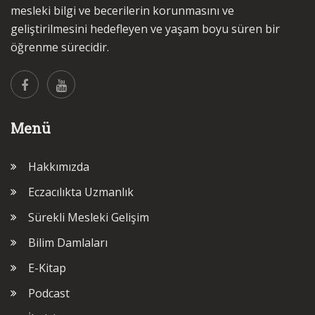
mesleki bilgi ve becerilerin korunmasını ve
geliştirilmesini hedefleyen ve yaşam boyu süren bir
öğrenme sürecidir.
Menü
Hakkımızda
Eczacılıkta Uzmanlık
Sürekli Mesleki Gelişim
Bilim Damlaları
E-Kitap
Podcast