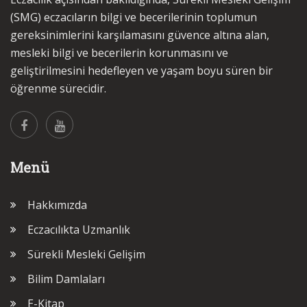
(SMG) eczacıların bilgi ve becerilerinin toplumun
gereksinimlerini karşılamasını güvence altına alan,
mesleki bilgi ve becerilerin korunmasını ve
geliştirilmesini hedefleyen ve yaşam boyu süren bir
öğrenme sürecidir.
Menü
Hakkımızda
Eczacılıkta Uzmanlık
Sürekli Mesleki Gelişim
Bilim Damlaları
E-Kitap