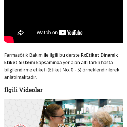
Farmasötik Bakım ile ilgili bu derste
RxEtiket Dinamik
Etiket Sistemi
kapsamında yer alan altı farklı hasta
bilgilendirme etiketi (Etiket No. 0 - 5) örneklendirilerek
anlatılmaktadır.
İlgili Videolar