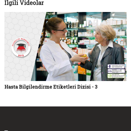
İlgili Videolar
Hasta Bilgilendirme Etiketleri Dizisi - 3