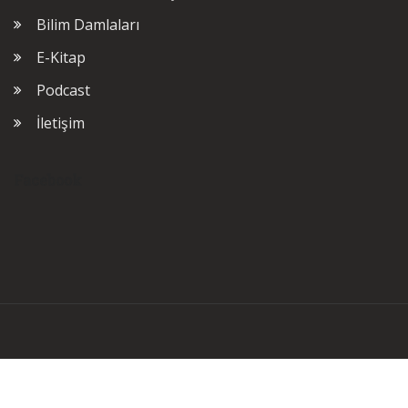
Bilim Damlaları
E-Kitap
Podcast
İletişim
Facebook