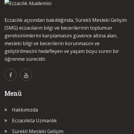
Eczacılık açısından bakıldığında, Sürekli Mesleki Gelişim
(SMG) eczacıların bilgi ve becerilerinin toplumun
gereksinimlerini karşılamasını güvence altına alan,
mesleki bilgi ve becerilerin korunmasını ve
geliştirilmesini hedefleyen ve yaşam boyu süren bir
öğrenme sürecidir.
Menü
Hakkımızda
Eczacılıkta Uzmanlık
Sürekli Mesleki Gelişim