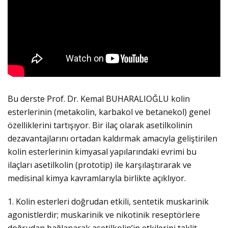
Bu derste Prof. Dr. Kemal BUHARALIOĞLU kolin
esterlerinin (metakolin, karbakol ve betanekol) genel
özelliklerini tartışıyor. Bir ilaç olarak asetilkolinin
dezavantajlarını ortadan kaldırmak amacıyla geliştirilen
kolin esterlerinin kimyasal yapılarındaki evrimi bu
ilaçları asetilkolin (prototip) ile karşılaştırarak ve
medisinal kimya kavramlarıyla birlikte açıklıyor.
1. Kolin esterleri doğrudan etkili, sentetik muskarinik
agonistlerdir; muskarinik ve nikotinik reseptörlere