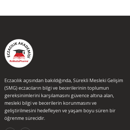
Eczacılık açısından bakıldığında, Sürekli Mesleki Gelişim
(SMG) eczacıların bilgi ve becerilerinin toplumun
gereksinimlerini karşılamasını güvence altına alan,
mesleki bilgi ve becerilerin korunmasını ve
geliştirilmesini hedefleyen ve yaşam boyu süren bir
öğrenme sürecidir.