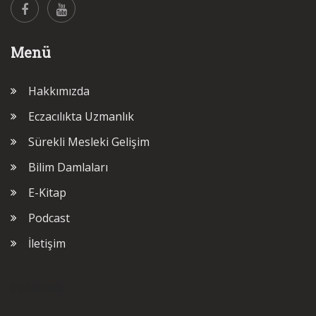
Menü
Hakkımızda
Eczacılıkta Uzmanlık
Sürekli Mesleki Gelişim
Bilim Damlaları
E-Kitap
Podcast
İletişim
Facebook