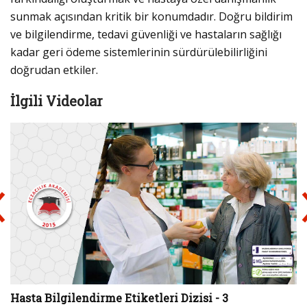
sunmak açısından kritik bir konumdadır. Doğru bildirim
ve bilgilendirme, tedavi güvenliği ve hastaların sağlığı
kadar geri ödeme sistemlerinin sürdürülebilirliğini
doğrudan etkiler.
İlgili Videolar
Hasta Bilgilendirme Etiketleri Dizisi - 3