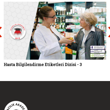
Hasta Bilgilendirme Etiketleri Dizisi - 3