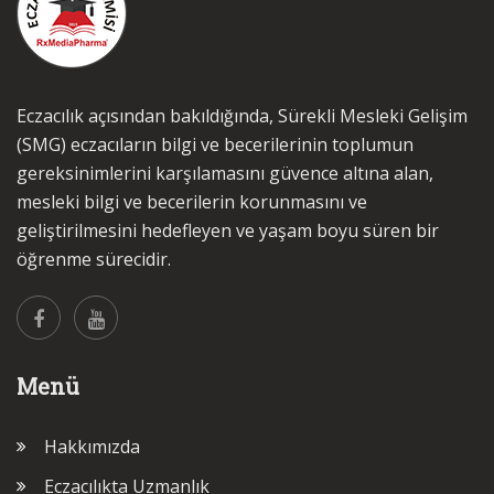
Eczacılık açısından bakıldığında, Sürekli Mesleki Gelişim
(SMG) eczacıların bilgi ve becerilerinin toplumun
gereksinimlerini karşılamasını güvence altına alan,
mesleki bilgi ve becerilerin korunmasını ve
geliştirilmesini hedefleyen ve yaşam boyu süren bir
öğrenme sürecidir.
Menü
Hakkımızda
Eczacılıkta Uzmanlık