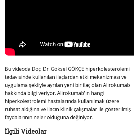
Bu videoda Doç. Dr. Göksel GÖKÇE hiperkolesterolemi
tedavisinde kullanılan ilaçlardan etki mekanizması ve
uygulama şekliyle ayrılan yeni bir ilaç olan Alirokumab
hakkında bilgi veriyor. Alirokumab'ın hangi
hiperkolestrolemi hastalarında kullanılmak üzere
ruhsat aldığına ve ilacın klinik çalışmalar ile gösterilmiş
faydalarının neler olduğuna değiniyor.
İlgili Videolar