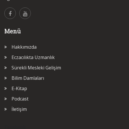
Menü
Hakkımızda
Eczacılıkta Uzmanlık
Sürekli Mesleki Gelişim
Bilim Damlaları
E-Kitap
Podcast
İletişim
Facebook