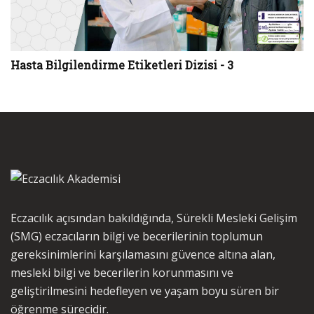
Hasta Bilgilendirme Etiketleri Dizisi - 3
Eczacılık açısından bakıldığında, Sürekli Mesleki Gelişim
(SMG) eczacıların bilgi ve becerilerinin toplumun
gereksinimlerini karşılamasını güvence altına alan,
mesleki bilgi ve becerilerin korunmasını ve
geliştirilmesini hedefleyen ve yaşam boyu süren bir
öğrenme sürecidir.