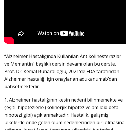
“Alzheimer Hastalığında Kullanılan Antikolinesterazlar
ve Memantin” başlıklı dersin devamı olan bu derste,
Prof. Dr. Kemal Buharalıoğlu, 2021'de FDA tarafından
Alzheimer hastalığı için onaylanan adukanumab’dan
bahsetmektedir.
1. Alzheimer hastalığının kesin nedeni bilinmemekte ve
çeşitli hipotezlerle (kolinerjik hipotez ve amiloid beta
hipotezi gibi) açıklanmaktadır. Hastalık, gelişmiş
ülkelerde önde gelen ölüm nedenlerinden biri olmasına