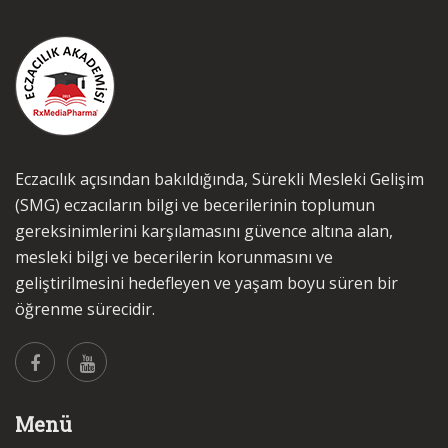
Eczacılık açısından bakıldığında, Sürekli Mesleki Gelişim
(SMG) eczacıların bilgi ve becerilerinin toplumun
gereksinimlerini karşılamasını güvence altına alan,
mesleki bilgi ve becerilerin korunmasını ve
geliştirilmesini hedefleyen ve yaşam boyu süren bir
öğrenme sürecidir.
Menü