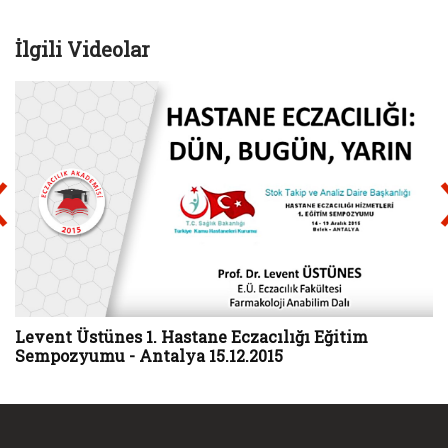
İlgili Videolar
Levent Üstünes 1. Hastane Eczacılığı Eğitim
Sempozyumu - Antalya 15.12.2015