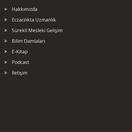
Hakkımızda
Eczacılıkta Uzmanlık
Sürekli Mesleki Gelişim
Bilim Damlaları
E-Kitap
Podcast
İletişim
Facebook